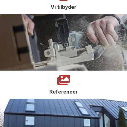
Vi tilbyder
Referencer