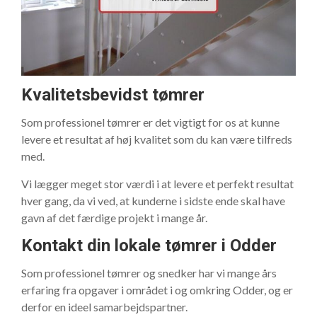
Kvalitetsbevidst tømrer
Som professionel tømrer er det vigtigt for os at kunne
levere et resultat af høj kvalitet som du kan være tilfreds
med.
Vi lægger meget stor værdi i at levere et perfekt resultat
hver gang, da vi ved, at kunderne i sidste ende skal have
gavn af det færdige projekt i mange år.
Kontakt din lokale tømrer i Odder
Som professionel tømrer og snedker har vi mange års
erfaring fra opgaver i området i og omkring Odder, og er
derfor en ideel samarbejdspartner.