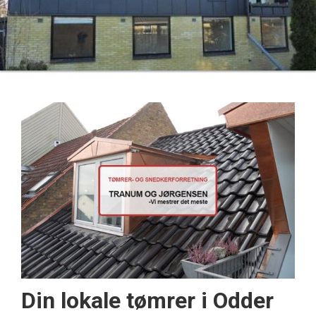
Din lokale tømrer i Odder